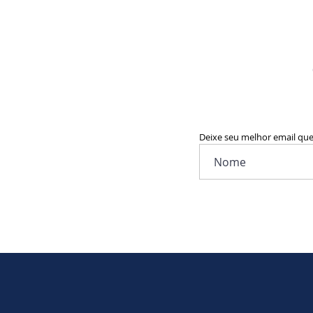
Deixe seu melhor email qu