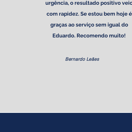
urgência, o resultado positivo vei
com rapidez. Se estou bem hoje é
graças ao serviço sem igual do
Eduardo. Recomendo muito!
Bernardo Leães