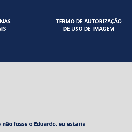
INAS
TERMO DE AUTORIZAÇÃO
IS
DE USO DE IMAGEM
e não fosse o Eduardo, eu estaria