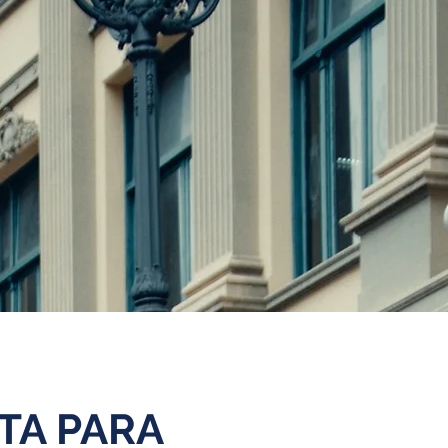
TA PARA