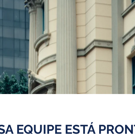
A EQUIPE ESTÁ PRON