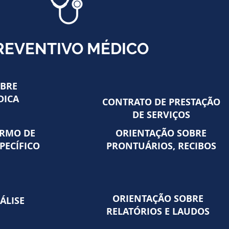
REVENTIVO MÉDICO
OBRE
DICA
CONTRATO DE PRESTAÇÃO
DE SERVIÇOS
ERMO DE
ORIENTAÇÃO SOBRE
PECÍFICO
PRONTUÁRIOS, RECIBOS
ORIENTAÇÃO SOBRE
ÁLISE
RELATÓRIOS E LAUDOS