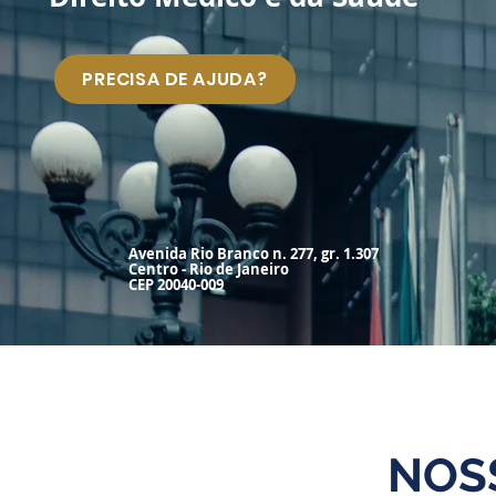
PRECISA DE AJUDA?
Avenida Rio Branco n. 277, gr. 1.307
Centro - Rio de Janeiro
CEP 20040-009
NOSS