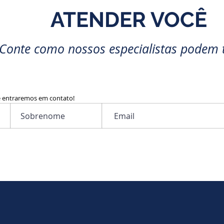
ATENDER VOCÊ
Conte como nossos especialistas podem 
e entraremos em contato!