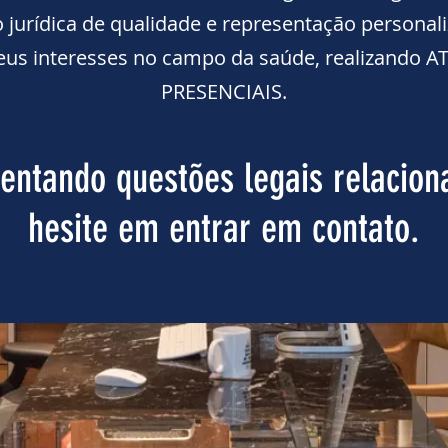
o jurídica de qualidade e representação personal
eus interesses no campo da saúde, realizando
PRESENCIAIS.
rentando questões legais relacion
hesite em entrar em contato.